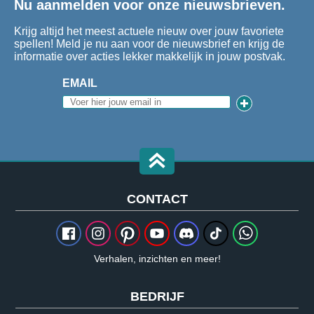
Nu aanmelden voor onze nieuwsbrieven.
Krijg altijd het meest actuele nieuw over jouw favoriete
spellen! Meld je nu aan voor de nieuwsbrief en krijg de
informatie over acties lekker makkelijk in jouw postvak.
EMAIL
CONTACT
Verhalen, inzichten en meer!
BEDRIJF