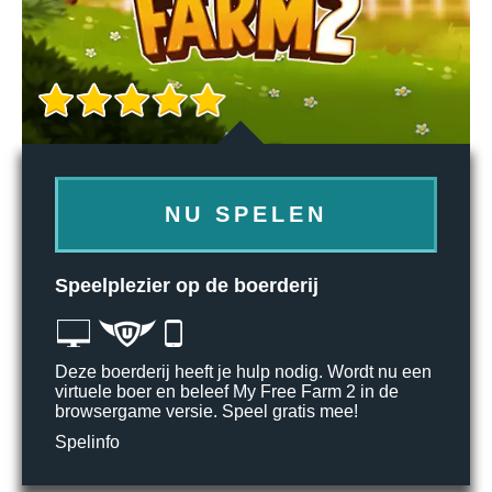
NU SPELEN
Speelplezier op de boerderij
Deze boerderij heeft je hulp nodig. Wordt nu een
virtuele boer en beleef My Free Farm 2 in de
browsergame versie. Speel gratis mee!
Spelinfo