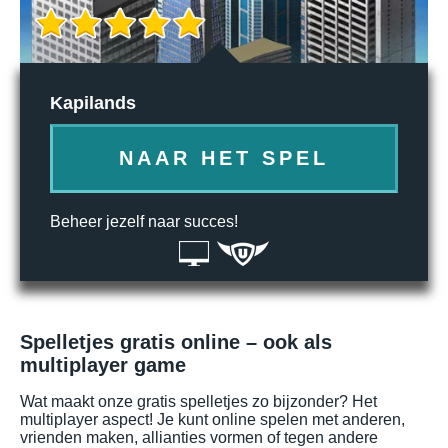
Kapilands
NAAR HET SPEL
Beheer jezelf naar succes!
Spelletjes gratis online – ook als
multiplayer game
Wat maakt onze gratis spelletjes zo bijzonder? Het
multiplayer aspect! Je kunt online spelen met anderen,
vrienden maken, allianties vormen of tegen andere