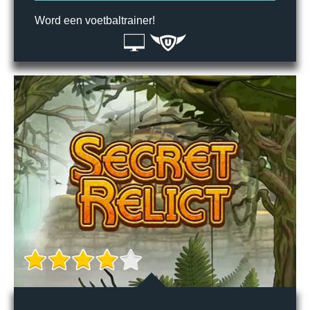
Word een voetbaltrainer!