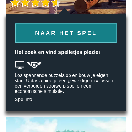
NAAR HET SPEL
Het zoek en vind spelletjes plezier
Los spannende puzzels op en bouw je eigen
stad. Uptasia bied je een geweldige mix tussen
een verborgen voorwerp spel en een
economische simulatie.
Spelinfo