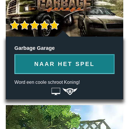
Garbage Garage
NAAR HET SPEL
Word een coole schroot Koning!