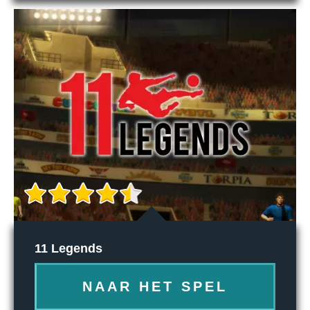
11 Legends
NAAR HET SPEL