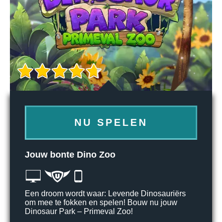
NU SPELEN
Jouw bonte Dino Zoo
Een droom wordt waar: Levende Dinosauriërs
om mee te fokken en spelen! Bouw nu jouw
Dinosaur Park – Primeval Zoo!