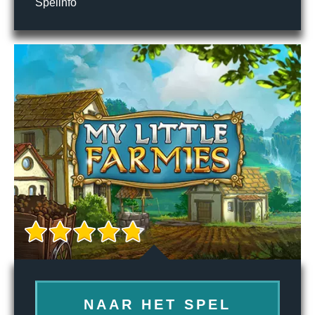
Spelinfo
NAAR HET SPEL