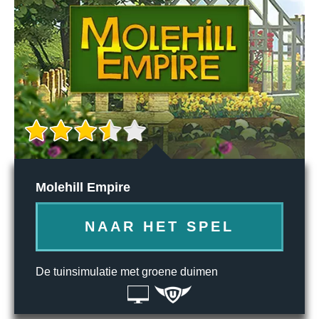
Molehill Empire
NAAR HET SPEL
De tuinsimulatie met groene duimen