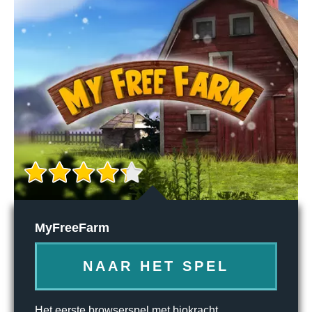
MyFreeFarm
NAAR HET SPEL
Het eerste browserspel met biokracht