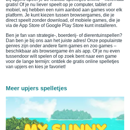
gratis! Of je nu liever speelt op je computer, tablet of
mobiel, wij hebben een ruim aanbod aan games voor elk
platform. Je kunt kiezen tussen browsergames, die je
direct speelt zonder download, of mobiele games, die je
via de App Store of Google Play Store kunt installeren.
Ben je fan van strategie-, boerderij- of dierentuinspellen?
Dan ben je bij ons aan het juiste adres! Onze populairste
genres zijn onder andere farm games en zoo games –
beschikbaar als browsergame én als app. Of je nu even
tussendoor wilt spelen of op zoek bent naar een game
voor de lange termijn: ontdek de gratis online spelletjes
van upjers en kies je favoriet!
Meer upjers spelletjes