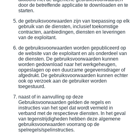
door de betreffende applicatie te downloaden en te
starten.
de gebruiksvoorwaarden zijn van toepassing op elk
gebruik van de diensten, inclusief toekomstige
contracten, aanbiedingen, diensten en leveringen
van de exploitant.
de gebruiksvoorwaarden worden gepubliceerd op
de website van de exploitant en als onderdeel van
de diensten. De gebruiksvoorwaarden kunnen
worden gedownload naar het werkgeheugen,
opgeslagen op een duurzame gegevensdrager of
afgedrukt. De gebruiksvoorwaarden kunnen echter
ook op verzoek aan de gebruiker worden
toegestuurd.
naast of in aanvulling op deze
Gebruiksvoorwaarden gelden de regels en
instructies van het spel dat wordt vermeld in
verband met de respectieve diensten. In het geval
van tegenstrijdigheden hebben deze algemene
gebruiksvoorwaarden voorrang op de
spelregels/spelinstructies.