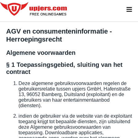
≡
AGV en consumenteninformatie -
Herroepingsrecht
Algemene voorwaarden
§ 1 Toepassingsgebied, sluiting van het
contract
Deze algemene gebruiksvoorwaarden regelen de
gebruikersrelatie tussen upjers GmbH, Hafenstraße
13, 96052 Bamberg, Duitsland (exploitant) en de
gebruikers van haar entertainmentaanbod
(diensten).
indien de gebruiker via de website van de exploitant
toegang krijgt tot bepaalde diensten, zijn uitsluitend
deze Algemene gebruiksvoorwaarden van
toepassing. Downloadbare applicaties,