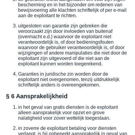
bescherming en in het bijzonder om redenen van
bewijsvoering alle klachten schriftelijk of per e-mail
aan de exploitant te richten.
uitgesloten van garantie zijn gebreken die
veroorzaakt zijn door invloeden van buitenaf
(overmacht e.d.) waarvoor de exploitant niet
verantwoordelijk is, of door bedieningsfouten
waarvoor de gebruiker verantwoordelijk is, of door
wijzigingen of andere manipulaties die niet door de
exploitant zijn uitgevoerd of die niet aan de
exploitant kunnen worden toegerekend.
Garanties in juridische zin worden door de
exploitant niet overgenomen, tenzij uitdrukkelijk
schriftelijk anders is overeengekomen.
§ 6 Aansprakelijkheid
in het geval van gratis diensten is de exploitant
alleen aansprakelijk voor opzet en grove
nalatigheid voor zover wettelijk toegestaan.
in zoverre de exploitant betaling voor diensten
verlangt, is hij onbeperkt aansprakelijk in geval van