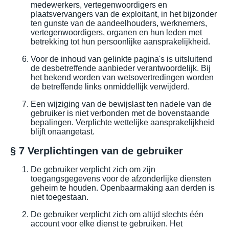
medewerkers, vertegenwoordigers en
plaatsvervangers van de exploitant, in het bijzonder
ten gunste van de aandeelhouders, werknemers,
vertegenwoordigers, organen en hun leden met
betrekking tot hun persoonlijke aansprakelijkheid.
Voor de inhoud van gelinkte pagina's is uitsluitend
de desbetreffende aanbieder verantwoordelijk. Bij
het bekend worden van wetsovertredingen worden
de betreffende links onmiddellijk verwijderd.
Een wijziging van de bewijslast ten nadele van de
gebruiker is niet verbonden met de bovenstaande
bepalingen. Verplichte wettelijke aansprakelijkheid
blijft onaangetast.
§ 7 Verplichtingen van de gebruiker
De gebruiker verplicht zich om zijn
toegangsgegevens voor de afzonderlijke diensten
geheim te houden. Openbaarmaking aan derden is
niet toegestaan.
De gebruiker verplicht zich om altijd slechts één
account voor elke dienst te gebruiken. Het