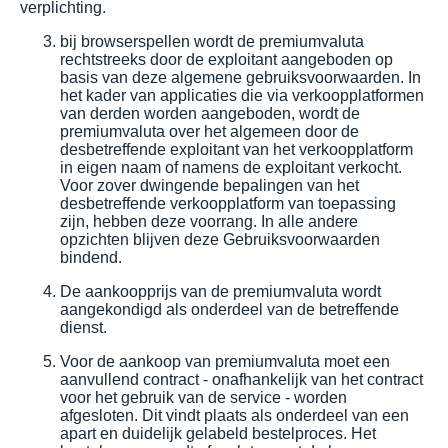
verplichting.
bij browserspellen wordt de premiumvaluta
rechtstreeks door de exploitant aangeboden op
basis van deze algemene gebruiksvoorwaarden. In
het kader van applicaties die via verkoopplatformen
van derden worden aangeboden, wordt de
premiumvaluta over het algemeen door de
desbetreffende exploitant van het verkoopplatform
in eigen naam of namens de exploitant verkocht.
Voor zover dwingende bepalingen van het
desbetreffende verkoopplatform van toepassing
zijn, hebben deze voorrang. In alle andere
opzichten blijven deze Gebruiksvoorwaarden
bindend.
De aankoopprijs van de premiumvaluta wordt
aangekondigd als onderdeel van de betreffende
dienst.
Voor de aankoop van premiumvaluta moet een
aanvullend contract - onafhankelijk van het contract
voor het gebruik van de service - worden
afgesloten. Dit vindt plaats als onderdeel van een
apart en duidelijk gelabeld bestelproces. Het