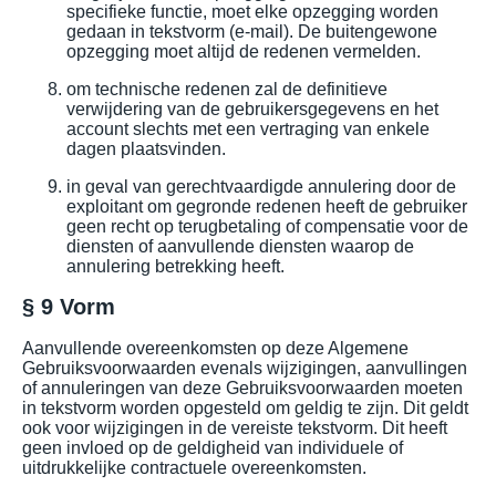
specifieke functie, moet elke opzegging worden
gedaan in tekstvorm (e-mail). De buitengewone
opzegging moet altijd de redenen vermelden.
om technische redenen zal de definitieve
verwijdering van de gebruikersgegevens en het
account slechts met een vertraging van enkele
dagen plaatsvinden.
in geval van gerechtvaardigde annulering door de
exploitant om gegronde redenen heeft de gebruiker
geen recht op terugbetaling of compensatie voor de
diensten of aanvullende diensten waarop de
annulering betrekking heeft.
§ 9 Vorm
Aanvullende overeenkomsten op deze Algemene
Gebruiksvoorwaarden evenals wijzigingen, aanvullingen
of annuleringen van deze Gebruiksvoorwaarden moeten
in tekstvorm worden opgesteld om geldig te zijn. Dit geldt
ook voor wijzigingen in de vereiste tekstvorm. Dit heeft
geen invloed op de geldigheid van individuele of
uitdrukkelijke contractuele overeenkomsten.