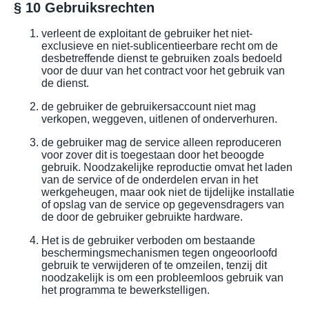
§ 10 Gebruiksrechten
verleent de exploitant de gebruiker het niet-
exclusieve en niet-sublicentieerbare recht om de
desbetreffende dienst te gebruiken zoals bedoeld
voor de duur van het contract voor het gebruik van
de dienst.
de gebruiker de gebruikersaccount niet mag
verkopen, weggeven, uitlenen of onderverhuren.
de gebruiker mag de service alleen reproduceren
voor zover dit is toegestaan door het beoogde
gebruik. Noodzakelijke reproductie omvat het laden
van de service of de onderdelen ervan in het
werkgeheugen, maar ook niet de tijdelijke installatie
of opslag van de service op gegevensdragers van
de door de gebruiker gebruikte hardware.
Het is de gebruiker verboden om bestaande
beschermingsmechanismen tegen ongeoorloofd
gebruik te verwijderen of te omzeilen, tenzij dit
noodzakelijk is om een probleemloos gebruik van
het programma te bewerkstelligen.