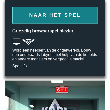
NAAR HET SPEL
Griezelig browserspel plezier
Word een heerser van de onderwereld. Bouw
een onderaards labyrint met hulp van de kobolds
en andere monsters en vergroot je macht!
Spelinfo