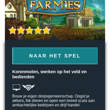
NAAR HET SPEL
Korenmolen, werken op het veld en
bedienden
Bouw je eigen dorpsgemeenschap. Oogst je
akkers, fok dieren en open een breed scala aan
ambachtelijke bedrijven en drijf handel.