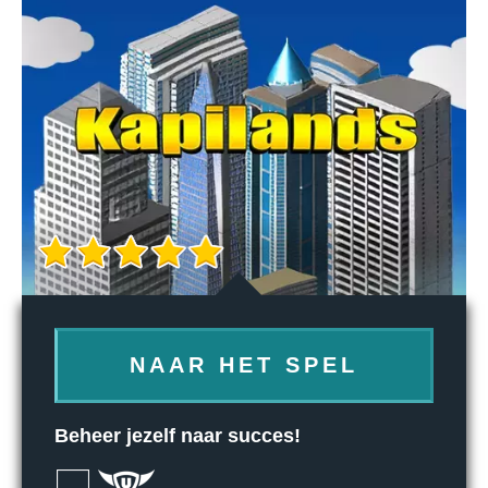
NAAR HET SPEL
Beheer jezelf naar succes!