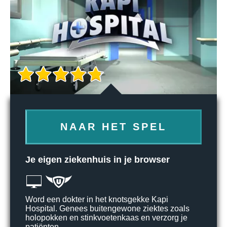
NAAR HET SPEL
Je eigen ziekenhuis in je browser
Word een dokter in het knotsgekke Kapi
Hospital. Genees buitengewone ziektes zoals
holopokken en stinkvoetenkaas en verzorg je
patiënten.