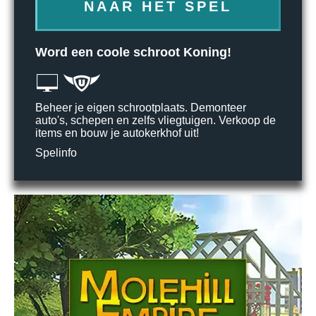
NAAR HET SPEL
Word een coole schroot Koning!
Beheer je eigen schrootplaats. Demonteer
auto's, schepen en zelfs vliegtuigen. Verkoop de
items en bouw je autokerkhof uit!
Spelinfo