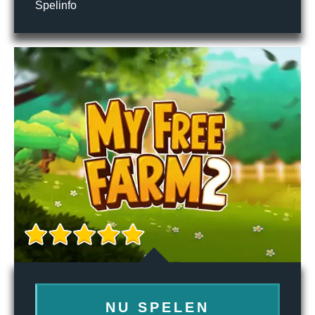
Spelinfo
NU SPELEN