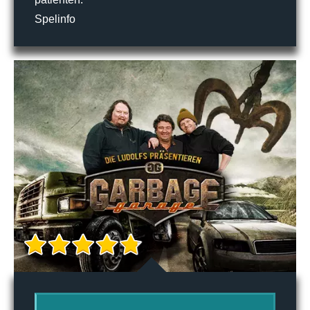
Spelinfo