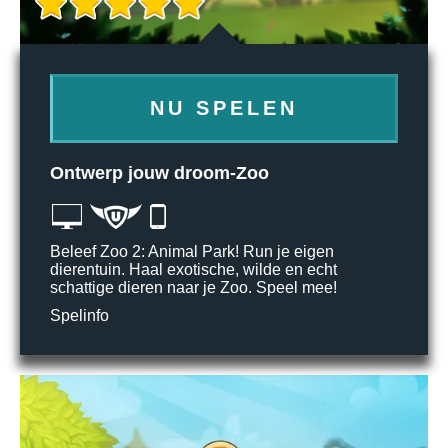
NU SPELEN
Ontwerp jouw droom-Zoo
Beleef Zoo 2: Animal Park! Run je eigen
dierentuin. Haal exotische, wilde en echt
schattige dieren naar je Zoo. Speel mee!
Spelinfo