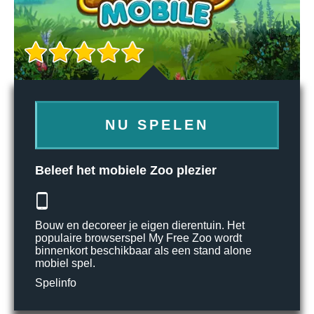
NU SPELEN
Beleef het mobiele Zoo plezier
Bouw en decoreer je eigen dierentuin. Het
populaire browserspel My Free Zoo wordt
binnenkort beschikbaar als een stand alone
mobiel spel.
Spelinfo