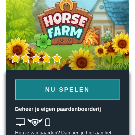
NU SPELEN
Beheer je eigen paardenboerderij
Hou je van paarden? Dan ben je hier aan het