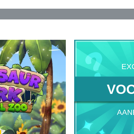
EX
VOO
AAN