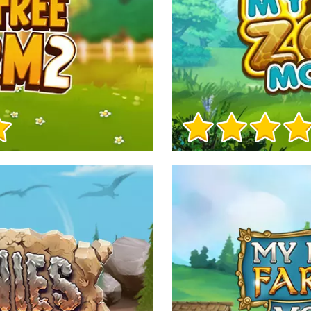
Spelinfo