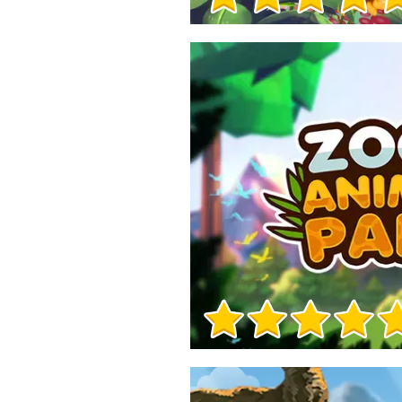
Spelinfo