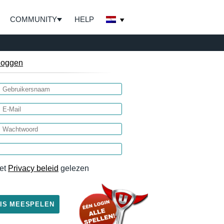
COMMUNITY
HELP
loggen
et
Privacy beleid
gelezen