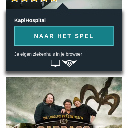
KapiHospital
NAAR HET SPEL
Je eigen ziekenhuis in je browser