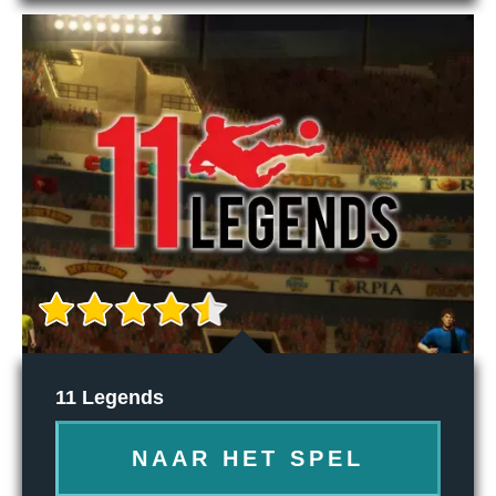
11 Legends
NAAR HET SPEL