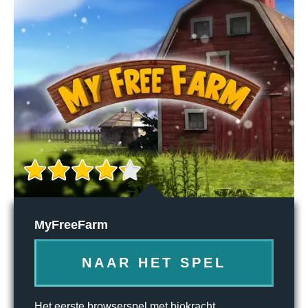
MyFreeFarm
NAAR HET SPEL
Het eerste browserspel met biokracht