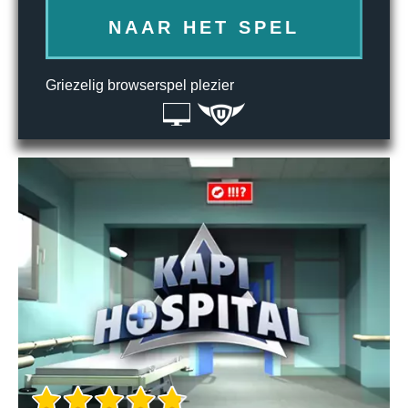
NAAR HET SPEL
Griezelig browserspel plezier