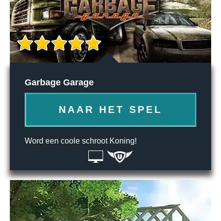
Garbage Garage
NAAR HET SPEL
Word een coole schroot Koning!