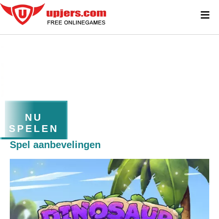
≡
NU
SPELEN
Spel aanbevelingen