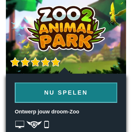
NU SPELEN
Ontwerp jouw droom-Zoo