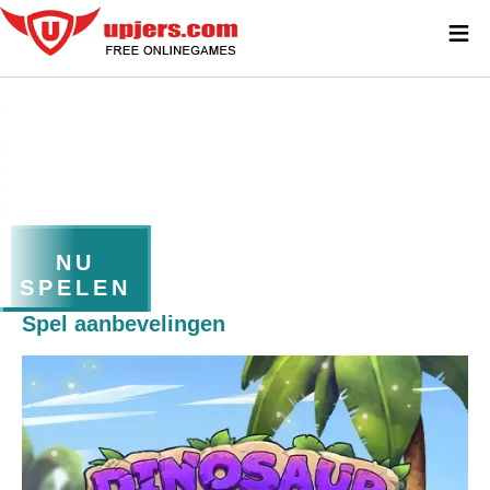
≡
NU
SPELEN
Spel aanbevelingen