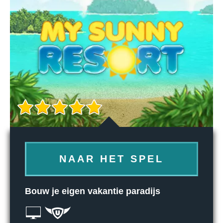
NAAR HET SPEL
Bouw je eigen vakantie paradijs