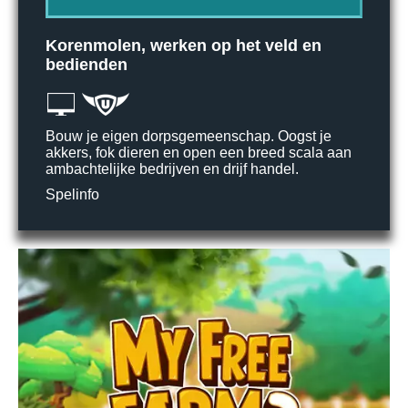
Korenmolen, werken op het veld en
bedienden
Bouw je eigen dorpsgemeenschap. Oogst je
akkers, fok dieren en open een breed scala aan
ambachtelijke bedrijven en drijf handel.
Spelinfo