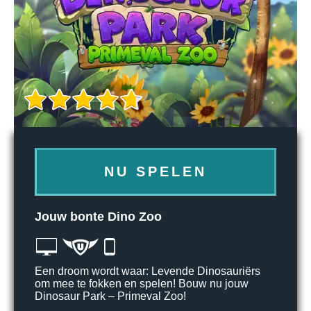
NU SPELEN
Jouw bonte Dino Zoo
Een droom wordt waar: Levende Dinosauriërs
om mee te fokken en spelen! Bouw nu jouw
Dinosaur Park – Primeval Zoo!