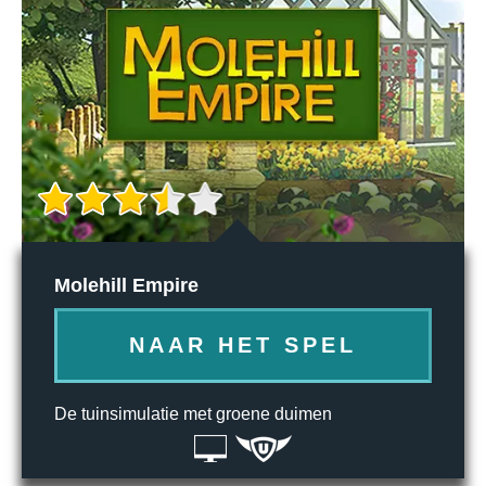
Molehill Empire
NAAR HET SPEL
De tuinsimulatie met groene duimen