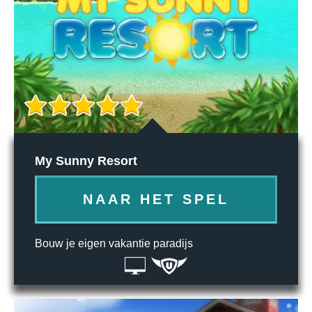
My Sunny Resort
NAAR HET SPEL
Bouw je eigen vakantie paradijs