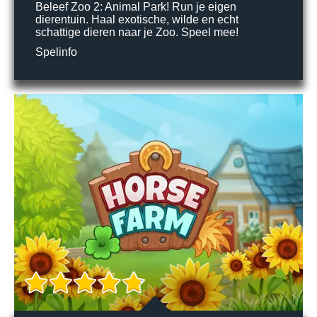
Beleef Zoo 2: Animal Park! Run je eigen
dierentuin. Haal exotische, wilde en echt
schattige dieren naar je Zoo. Speel mee!
Spelinfo