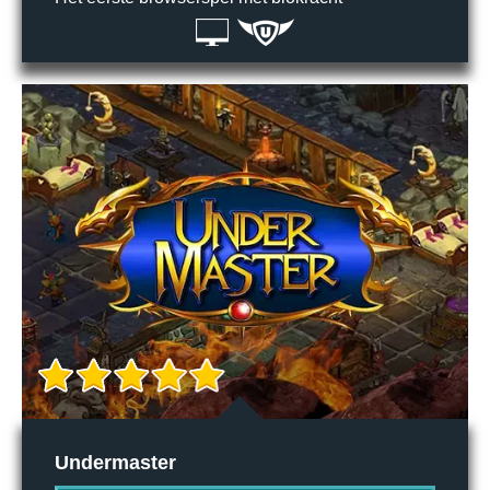
Undermaster