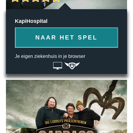
KapiHospital
NAAR HET SPEL
Je eigen ziekenhuis in je browser