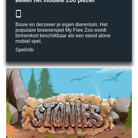
Beleef het mobiele Zoo plezier
Bouw en decoreer je eigen dierentuin. Het
populaire browserspel My Free Zoo wordt
binnenkort beschikbaar als een stand alone
mobiel spel.
Spelinfo