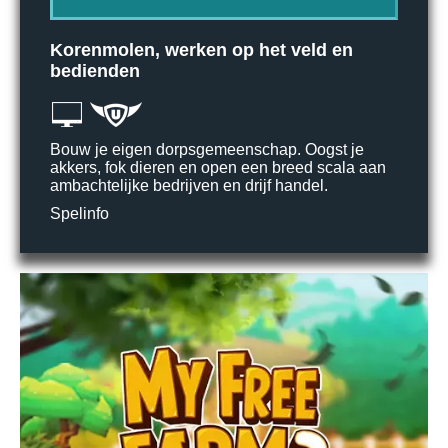
Korenmolen, werken op het veld en
bedienden
Bouw je eigen dorpsgemeenschap. Oogst je
akkers, fok dieren en open een breed scala aan
ambachtelijke bedrijven en drijf handel.
Spelinfo