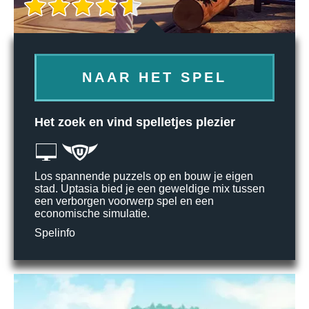
NAAR HET SPEL
Het zoek en vind spelletjes plezier
Los spannende puzzels op en bouw je eigen
stad. Uptasia bied je een geweldige mix tussen
een verborgen voorwerp spel en een
economische simulatie.
Spelinfo