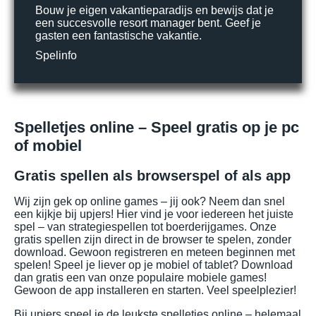
Bouw je eigen vakantieparadijs en bewijs dat je
een succesvolle resort manager bent. Geef je
gasten een fantastische vakantie.
Spelinfo
Spelletjes online – Speel gratis op je pc
of mobiel
Gratis spellen als browserspel of als app
Wij zijn gek op online games – jij ook? Neem dan snel
een kijkje bij upjers! Hier vind je voor iedereen het juiste
spel – van strategiespellen tot boerderijgames. Onze
gratis spellen zijn direct in de browser te spelen, zonder
download. Gewoon registreren en meteen beginnen met
spelen! Speel je liever op je mobiel of tablet? Download
dan gratis een van onze populaire mobiele games!
Gewoon de app installeren en starten. Veel speelplezier!
Bij upjers speel je de leukste spelletjes online – helemaal