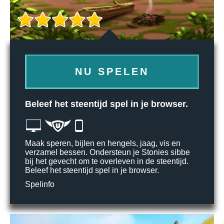
NU SPELEN
Beleef het steentijd spel in je browser.
Maak speren, bijlen en hengels, jaag, vis en
verzamel bessen. Ondersteun je Stonies sibbe
bij het gevecht om te overleven in de steentijd.
Beleef het steentijd spel in je browser.
Spelinfo