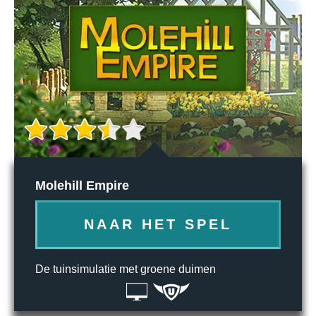
Molehill Empire
NAAR HET SPEL
De tuinsimulatie met groene duimen