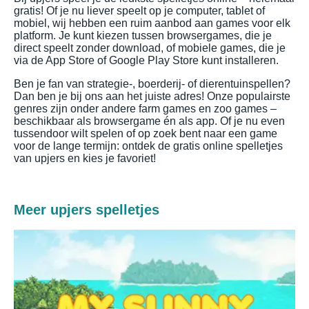
gratis! Of je nu liever speelt op je computer, tablet of
mobiel, wij hebben een ruim aanbod aan games voor elk
platform. Je kunt kiezen tussen browsergames, die je
direct speelt zonder download, of mobiele games, die je
via de App Store of Google Play Store kunt installeren.
Ben je fan van strategie-, boerderij- of dierentuinspellen?
Dan ben je bij ons aan het juiste adres! Onze populairste
genres zijn onder andere farm games en zoo games –
beschikbaar als browsergame én als app. Of je nu even
tussendoor wilt spelen of op zoek bent naar een game
voor de lange termijn: ontdek de gratis online spelletjes
van upjers en kies je favoriet!
Meer upjers spelletjes