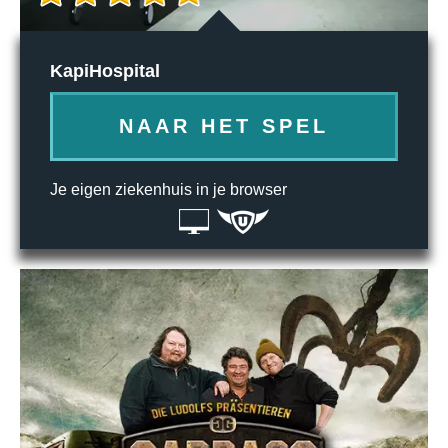
KapiHospital
NAAR HET SPEL
Je eigen ziekenhuis in je browser