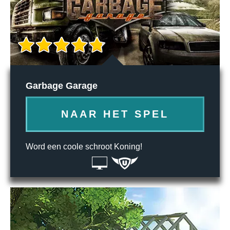
Garbage Garage
NAAR HET SPEL
Word een coole schroot Koning!