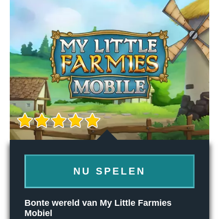
NU SPELEN
Bonte wereld van My Little Farmies
Mobiel