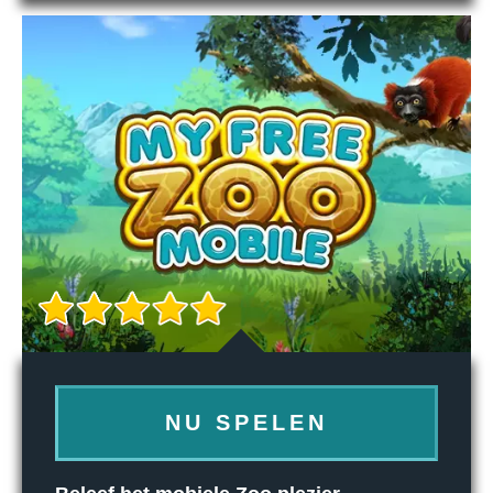
NU SPELEN