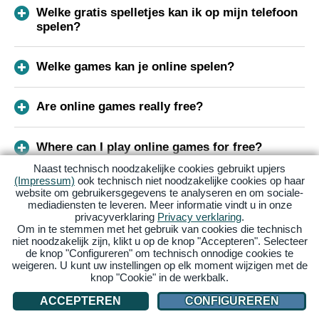
Welke gratis spelletjes kan ik op mijn telefoon
spelen?
Welke games kan je online spelen?
Are online games really free?
Where can I play online games for free?
Naast technisch noodzakelijke cookies gebruikt upjers
(Impressum)
ook technisch niet noodzakelijke cookies op haar
What are the best free online games?
website om gebruikersgegevens te analyseren en om sociale-
mediadiensten te leveren. Meer informatie vindt u in onze
privacyverklaring
Privacy verklaring
.
Which free games can I download?
Om in te stemmen met het gebruik van cookies die technisch
niet noodzakelijk zijn, klikt u op de knop "Accepteren". Selecteer
de knop "Configureren" om technisch onnodige cookies te
weigeren. U kunt uw instellingen op elk moment wijzigen met de
knop "Cookie" in de werkbalk.
Nu aanmelden voor onze nieuwsbrieven.
ACCEPTEREN
CONFIGUREREN
Krijg altijd het meest actuele nieuw over jouw favoriete