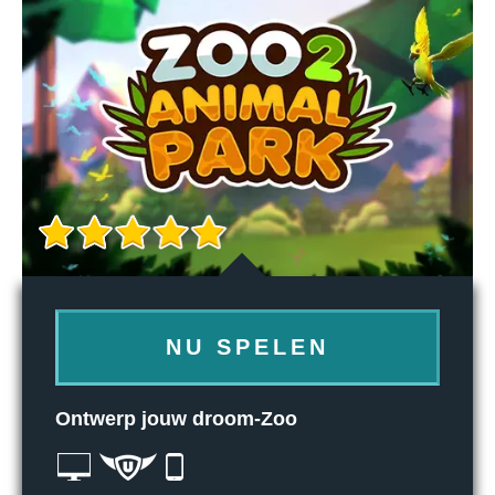
NU SPELEN
Ontwerp jouw droom-Zoo