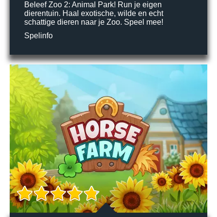
Beleef Zoo 2: Animal Park! Run je eigen
dierentuin. Haal exotische, wilde en echt
schattige dieren naar je Zoo. Speel mee!
Spelinfo