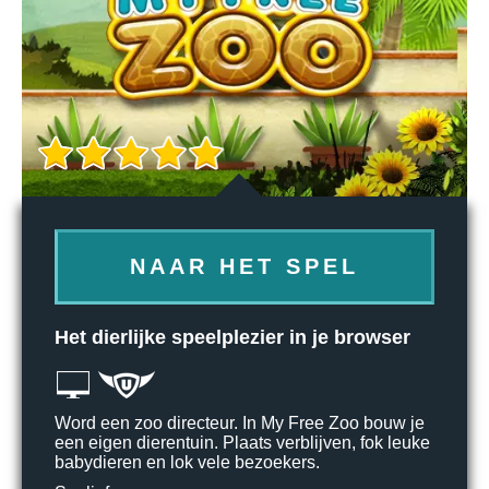
NAAR HET SPEL
Het dierlijke speelplezier in je browser
Word een zoo directeur. In My Free Zoo bouw je
een eigen dierentuin. Plaats verblijven, fok leuke
babydieren en lok vele bezoekers.