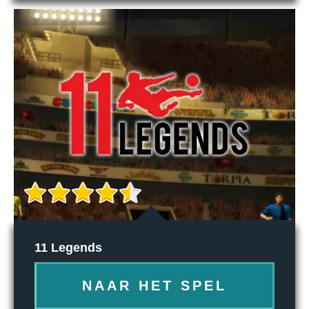
11 Legends
NAAR HET SPEL