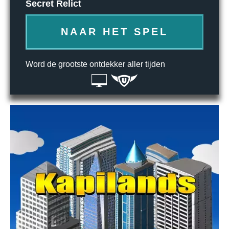
Secret Relict
NAAR HET SPEL
Word de grootste ontdekker aller tijden