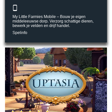
My Little Farmies Mobile – Bouw je eigen
middeleeuwse dorp. Verzorg schattige dieren,
bewerk je velden en drijf handel.
Spelinfo