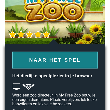
NAAR HET SPEL
Het dierlijke speelplezier in je browser
Word een zoo directeur. In My Free Zoo bouw je
een eigen dierentuin. Plaats verblijven, fok leuke
babydieren en lok vele bezoekers.