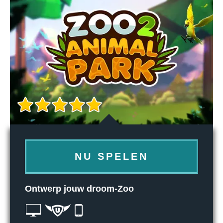
NU SPELEN
Ontwerp jouw droom-Zoo