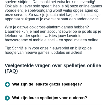
spelers strijden. Dat maakt het extra leuk en levendig!
Ook als je liever solo speelt, heb je bij onze online games
voordelen: je spelvoortgang wordt veilig opgeslagen op
onze servers. Zo raak je je data niet kwijt, zelfs niet als je
apparaat stukgaat of je overstapt naar een ander device.
Wist je dat we ook cross-platform games hebben?
Daarmee kun je met één account zowel op je pc als op je
telefoon verder spelen. → Kies jouw favoriete
browsergame of mobiele spel – en speel meteen online!
Tip: Schrijf je in voor onze nieuwsbrief en blijf op de
hoogte van nieuwe games, updates en acties!
Veelgestelde vragen over spelletjes online
(FAQ)
Wat zijn de leukste gratis spelletjes?
Wat zijn leuke spelletjes voor ouderen?