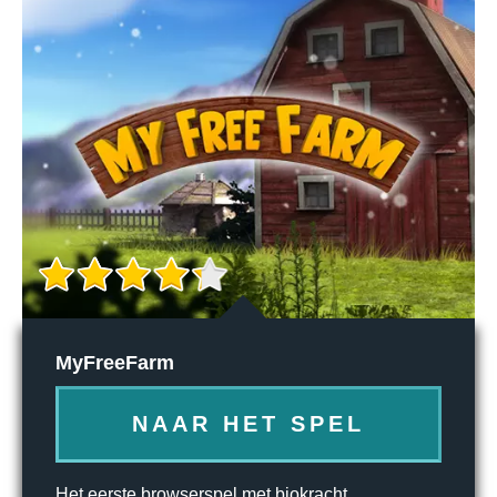
MyFreeFarm
NAAR HET SPEL
Het eerste browserspel met biokracht