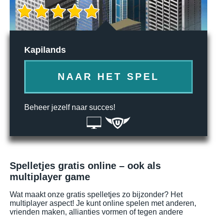
Kapilands
NAAR HET SPEL
Beheer jezelf naar succes!
Spelletjes gratis online – ook als
multiplayer game
Wat maakt onze gratis spelletjes zo bijzonder? Het
multiplayer aspect! Je kunt online spelen met anderen,
vrienden maken, allianties vormen of tegen andere