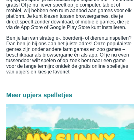
gratis! Of je nu liever speelt op je computer, tablet of
mobiel, wij hebben een ruim aanbod aan games voor elk
platform. Je kunt kiezen tussen browsergames, die je
direct speelt zonder download, of mobiele games, die je
via de App Store of Google Play Store kunt installeren.
Ben je fan van strategie-, boerderij- of dierentuinspellen?
Dan ben je bij ons aan het juiste adres! Onze populairste
genres zijn onder andere farm games en zoo games –
beschikbaar als browsergame én als app. Of je nu even
tussendoor wilt spelen of op zoek bent naar een game
voor de lange termijn: ontdek de gratis online spelletjes
van upjers en kies je favoriet!
Meer upjers spelletjes