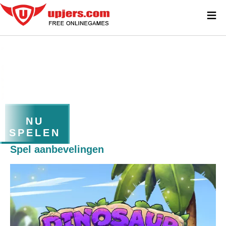
≡
NU
SPELEN
Spel aanbevelingen