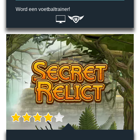
Word een voetbaltrainer!