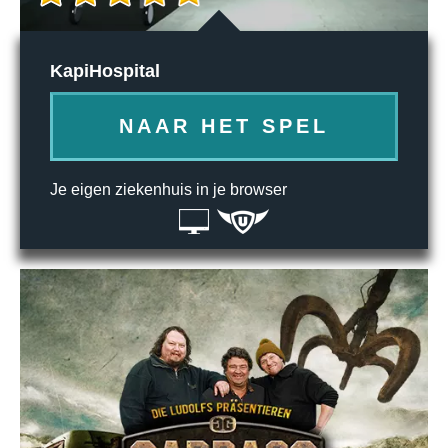
KapiHospital
NAAR HET SPEL
Je eigen ziekenhuis in je browser