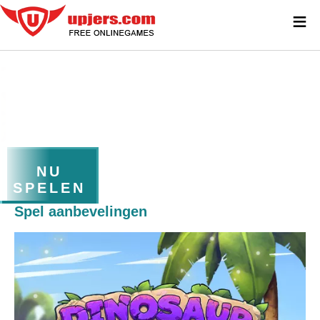
≡
NU
SPELEN
Spel aanbevelingen