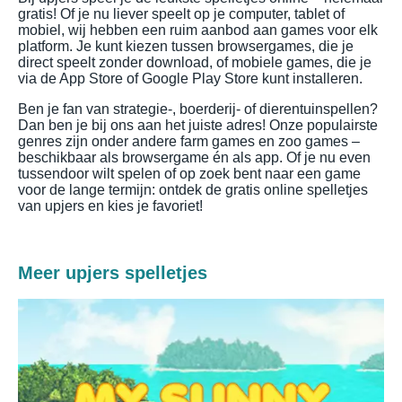
gratis! Of je nu liever speelt op je computer, tablet of
mobiel, wij hebben een ruim aanbod aan games voor elk
platform. Je kunt kiezen tussen browsergames, die je
direct speelt zonder download, of mobiele games, die je
via de App Store of Google Play Store kunt installeren.
Ben je fan van strategie-, boerderij- of dierentuinspellen?
Dan ben je bij ons aan het juiste adres! Onze populairste
genres zijn onder andere farm games en zoo games –
beschikbaar als browsergame én als app. Of je nu even
tussendoor wilt spelen of op zoek bent naar een game
voor de lange termijn: ontdek de gratis online spelletjes
van upjers en kies je favoriet!
Meer upjers spelletjes