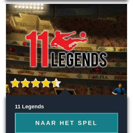
11 Legends
NAAR HET SPEL