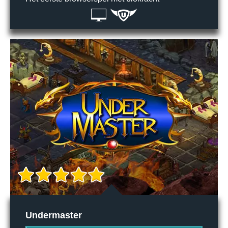
Undermaster