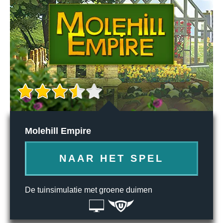
Molehill Empire
NAAR HET SPEL
De tuinsimulatie met groene duimen