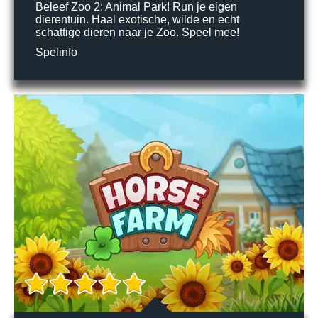
Beleef Zoo 2: Animal Park! Run je eigen
dierentuin. Haal exotische, wilde en echt
schattige dieren naar je Zoo. Speel mee!
Spelinfo