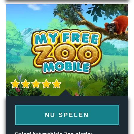
NU SPELEN