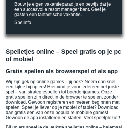
Bouw je eigen vakantieparadijs en bewijs dat je
een succesvolle resort manager bent. Geef je
gasten een fantastische vakantie.
Spelinfo
Spelletjes online – Speel gratis op je pc
of mobiel
Gratis spellen als browserspel of als app
Wij zijn gek op online games – jij ook? Neem dan snel
een kijkje bij upjers! Hier vind je voor iedereen het juiste
spel – van strategiespellen tot boerderijgames. Onze
gratis spellen zijn direct in de browser te spelen, zonder
download. Gewoon registreren en meteen beginnen met
spelen! Speel je liever op je mobiel of tablet? Download
dan gratis een van onze populaire mobiele games!
Gewoon de app installeren en starten. Veel speelplezier!
Bij upjers speel je de leukste spelletjes online – helemaal