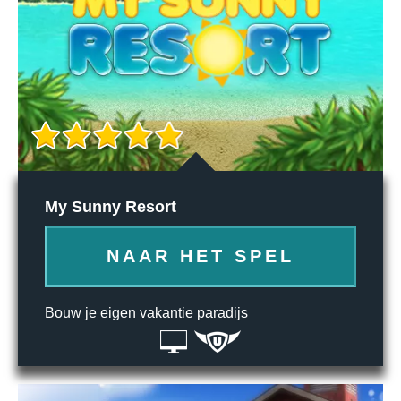
My Sunny Resort
NAAR HET SPEL
Bouw je eigen vakantie paradijs