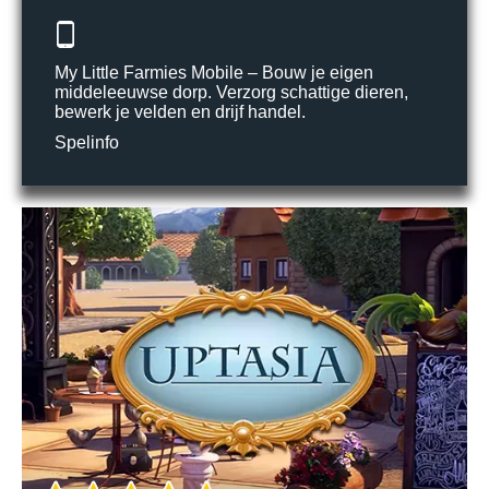
My Little Farmies Mobile – Bouw je eigen
middeleeuwse dorp. Verzorg schattige dieren,
bewerk je velden en drijf handel.
Spelinfo