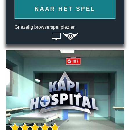
NAAR HET SPEL
Griezelig browserspel plezier