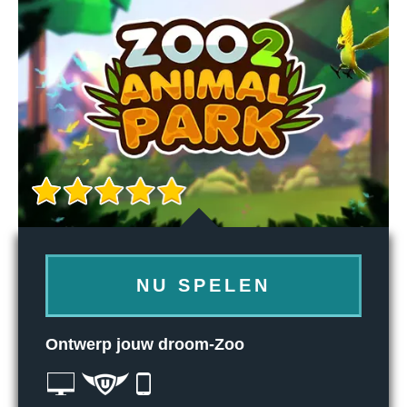
NU SPELEN
Ontwerp jouw droom-Zoo