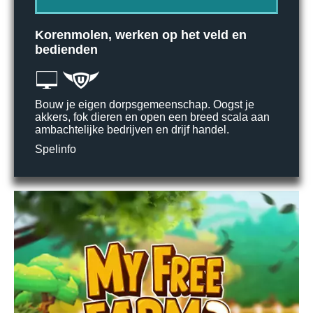
Korenmolen, werken op het veld en
bedienden
Bouw je eigen dorpsgemeenschap. Oogst je
akkers, fok dieren en open een breed scala aan
ambachtelijke bedrijven en drijf handel.
Spelinfo