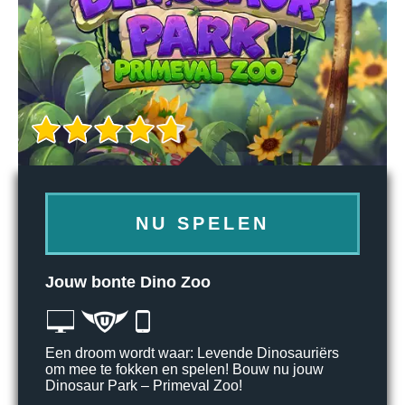
NU SPELEN
Jouw bonte Dino Zoo
Een droom wordt waar: Levende Dinosauriërs
om mee te fokken en spelen! Bouw nu jouw
Dinosaur Park – Primeval Zoo!