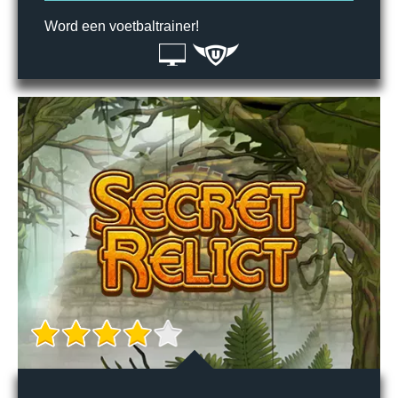
Word een voetbaltrainer!