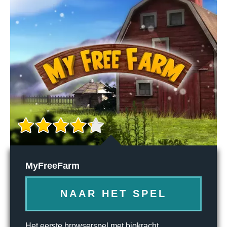
MyFreeFarm
NAAR HET SPEL
Het eerste browserspel met biokracht