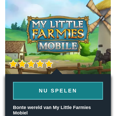
NU SPELEN
Bonte wereld van My Little Farmies
Mobiel