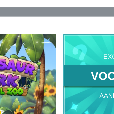
EX
VOO
AAN