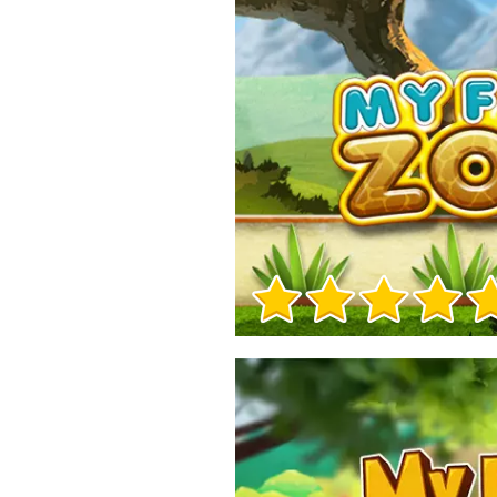
Spelinfo