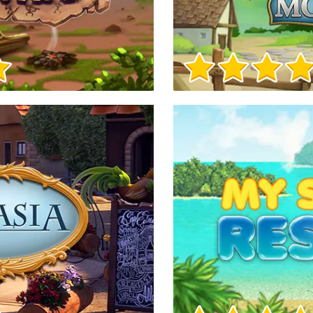
Spelinfo
Spelinfo