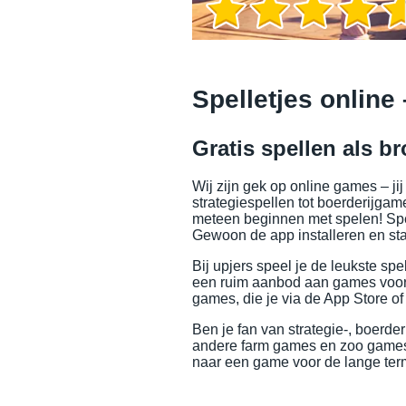
Spelinfo
Spelletjes online 
Gratis spellen als b
Wij zijn gek op online games – jij
strategiespellen tot boerderijgam
meteen beginnen met spelen! Spee
Gewoon de app installeren en star
Bij upjers speel je de leukste spe
een ruim aanbod aan games voor e
games, die je via de App Store of
Spelinfo
Ben je fan van strategie-, boerder
andere farm games en zoo games 
naar een game voor de lange termij