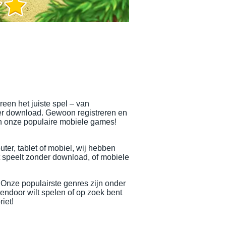
reen het juiste spel – van
nder download. Gewoon registreren en
an onze populaire mobiele games!
uter, tablet of mobiel, wij hebben
t speelt zonder download, of mobiele
s! Onze populairste genres zijn onder
ndoor wilt spelen of op zoek bent
iet!