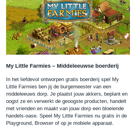
My Little Farmies – Middeleeuwse boerderij
In het liefdevol ontworpen gratis boerderij spel My
Little Farmies ben jij de burgemeester van een
middeleeuws dorp. Je plaatst jouw akkers, beplant en
oogst ze en verwerkt de geoogste producten, handelt
met vrienden en maakt van jouw dorp een bloeiende
handels-oase. Speel My Little Farmies nu gratis in de
Playground, Browser of op je mobiele apparaat.