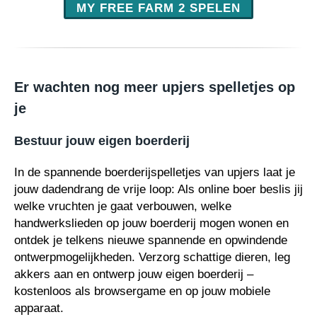
MY FREE FARM 2 SPELEN
Er wachten nog meer upjers spelletjes op
je
Bestuur jouw eigen boerderij
In de spannende boerderijspelletjes van upjers laat je
jouw dadendrang de vrije loop: Als online boer beslis jij
welke vruchten je gaat verbouwen, welke
handwerkslieden op jouw boerderij mogen wonen en
ontdek je telkens nieuwe spannende en opwindende
ontwerpmogelijkheden. Verzorg schattige dieren, leg
akkers aan en ontwerp jouw eigen boerderij –
kostenloos als browsergame en op jouw mobiele
apparaat.