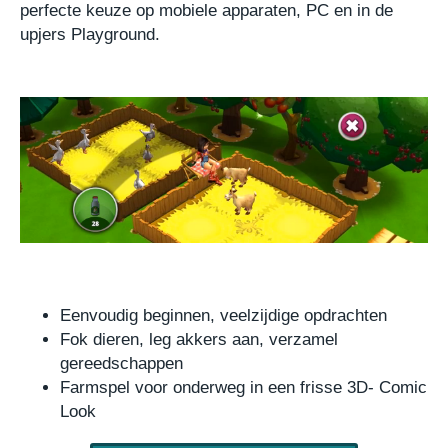
perfecte keuze op mobiele apparaten, PC en in de
upjers Playground.
Eenvoudig beginnen, veelzijdige opdrachten
Fok dieren, leg akkers aan, verzamel
gereedschappen
Farmspel voor onderweg in een frisse 3D- Comic
Look