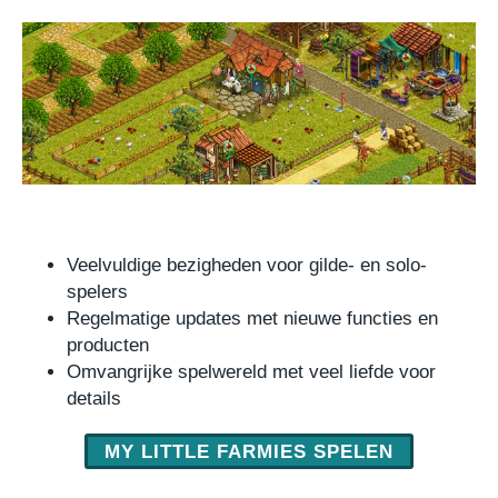
Veelvuldige bezigheden voor gilde- en solo-
spelers
Regelmatige updates met nieuwe functies en
producten
Omvangrijke spelwereld met veel liefde voor
details
MY LITTLE FARMIES SPELEN