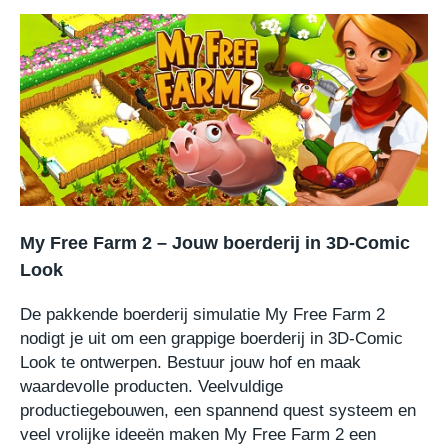
My Free Farm 2 – Jouw boerderij in 3D-Comic
Look
De pakkende boerderij simulatie My Free Farm 2
nodigt je uit om een grappige boerderij in 3D-Comic
Look te ontwerpen. Bestuur jouw hof en maak
waardevolle producten. Veelvuldige
productiegebouwen, een spannend quest systeem en
veel vrolijke ideeën maken My Free Farm 2 een