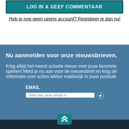
LOG IN & GEEF COMMENTAAR
Heb je nog geen upjers account? Registreer je dan nu!
Nu aanmelden voor onze nieuwsbrieven.
Krijg altijd het meest actuele nieuw over jouw favoriete
spellen! Meld je nu aan voor de nieuwsbrief en krijg de
informatie over acties lekker makkelijk in jouw postvak.
EMAIL