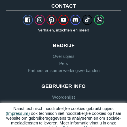
CONTACT
Verhalen, inzichten en meer!
BEDRIJF
Over upjers
Pers
Partners en samenwerkingsverbanden
GEBRUIKER INFO
Woordenlijst
Richtlijnen
Naast technisch noodzakelijke cookies gebruikt upjers
Support
(Impressum)
ook technisch niet noodzakelijke cookies op haar
website om gebruikersgegevens te analyseren en om sociale-
mediadiensten te leveren. Meer informatie vindt u in onze