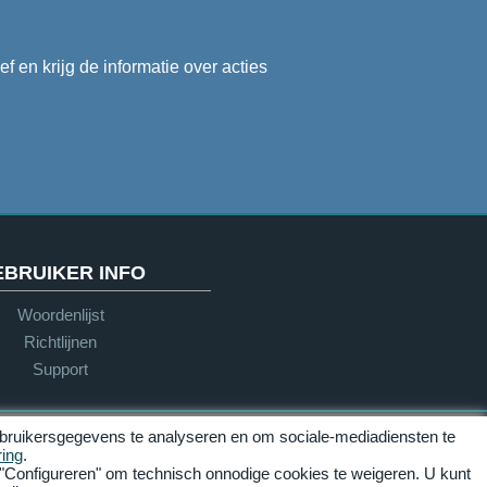
f en krijg de informatie over acties
EBRUIKER INFO
Woordenlijst
Richtlijnen
Support
ebruikersgegevens te analyseren en om sociale-mediadiensten te
Barrière vrijheid
ring
.
p "Configureren" om technisch onnodige cookies te weigeren. U kunt