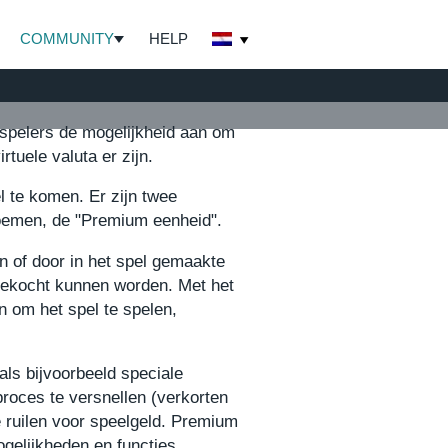
COMMUNITY
HELP
 spelers de mogelijkheid aan om
tuele valuta er zijn.
l te komen. Er zijn twee
 noemen, de "Premium eenheid".
n of door in het spel gemaakte
gekocht kunnen worden. Met het
jn om het spel te spelen,
als bijvoorbeeld speciale
proces te versnellen (verkorten
 ruilen voor speelgeld. Premium
ogelijkheden en functies.