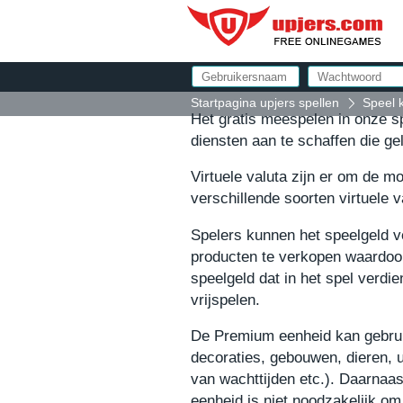
Startpagina upjers spellen
Speel 
Het gratis meespelen in onze s
diensten aan te schaffen die ge
Virtuele valuta zijn er om de m
verschillende soorten virtuele 
Spelers kunnen het speelgeld ve
producten te verkopen waardoor
speelgeld dat in het spel verdie
vrijspelen.
De Premium eenheid kan gebruikt
decoraties, gebouwen, dieren, u
van wachttijden etc.). Daarnaa
eenheid is niet noodzakelijk om