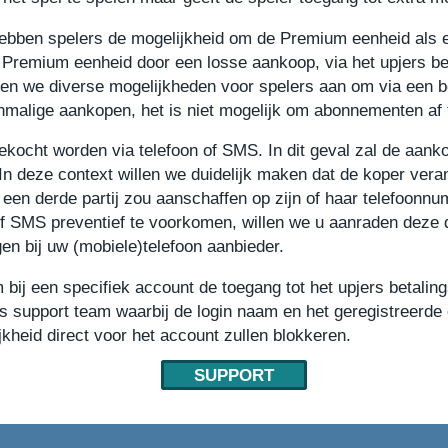
ebben spelers de mogelijkheid om de Premium eenheid als ee
Premium eenheid door een losse aankoop, via het upjers bet
den we diverse mogelijkheden voor spelers aan om via een 
nmalige aankopen, het is niet mogelijk om abonnementen af t
kocht worden via telefoon of SMS. In dit geval zal de aan
In deze context willen we duidelijk maken dat de koper vera
 een derde partij zou aanschaffen op zijn of haar telefoon
 of SMS preventief te voorkomen, willen we u aanraden deze 
jgen bij uw (mobiele)telefoon aanbieder.
bij een specifiek account de toegang tot het upjers betalin
 support team waarbij de login naam en het geregistreerde
heid direct voor het account zullen blokkeren.
SUPPORT