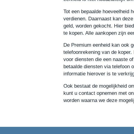
Tot een bepaalde hoeveelheid h
verdienen. Daarnaast kan deze 
geld, worden gekocht. Hier bie
te kopen. Alle aankopen zijn ee
De Premium eenheid kan ook ge
telefoonrekening van de koper. 
voor diensten die een naaste of
betaalde diensten via telefoon
informatie hierover is te verkri
Ook bestaat de mogelijkheid om 
kunt u contact opnemen met ons
worden waarna we deze mogelijk